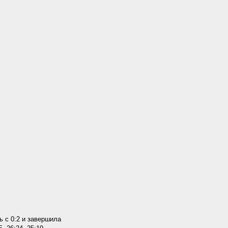
 с 0:2 и завершила