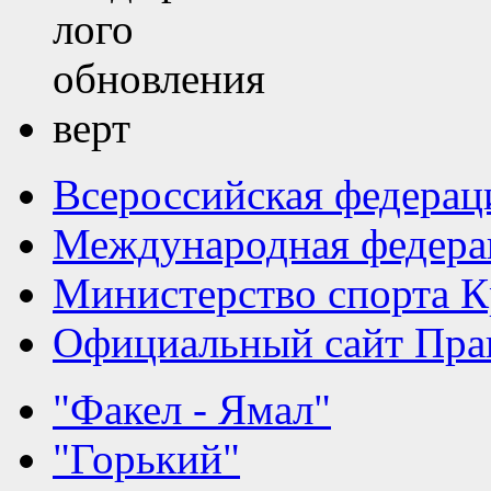
Всероссийская федерац
Международная федера
Министерство спорта К
Официальный сайт Прав
"Факел - Ямал"
"Горький"