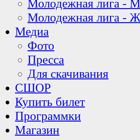
Молодежная лига - 
Молодежная лига - 
Медиа
Фото
Пресса
Для скачивания
СШОР
Купить билет
Программки
Магазин