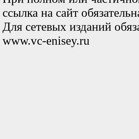
ссылка на сайт обязательн
Для сетевых изданий обяза
www.vc-enisey.ru