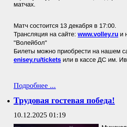
матчах.
Матч состоится 13 декабря в 17:00.
Трансляция на сайте:
www.volley.ru
и 
"Волейбол"
Билеты можно приобрести на нашем с
enisey.ru/tickets
или в кассе ДС им. И
Подробнее ...
Трудовая гостевая победа!
10.12.2025 01:19