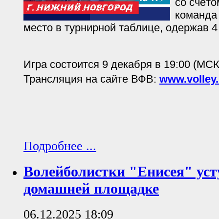
со счёто
команда 
место в турнирной таблице, одержав 4
Игра состоится 9 декабря в 19:00 (МСК
Трансляция на сайте ВФВ:
www.volley.
Подробнее ...
Волейболистки "Енисея" уст
домашней площадке
06.12.2025 18:09