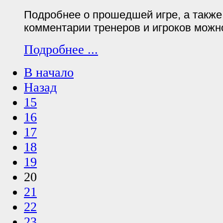
Подробнее о прошедшей игре, а такж
комментарии тренеров и игроков можн
Подробнее ...
В начало
Назад
15
16
17
18
19
20
21
22
23