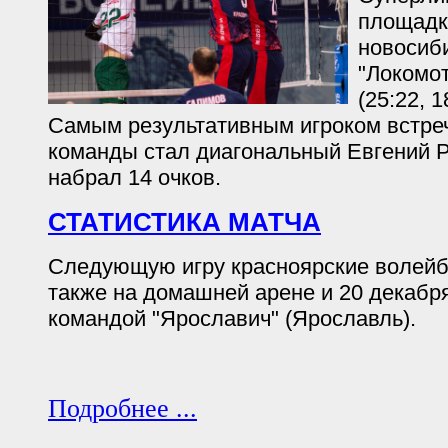
площадк
новосиб
"Локомот
(25:22, 1
Самым результативным игроком встреч
команды стал диагональный Евгений 
набрал 14 очков.
СТАТИСТИКА МАТЧА
Следующую игру красноярские волейб
также на домашней арене и 20 декабря
командой "Ярославич" (Ярославль).
Подробнее ...