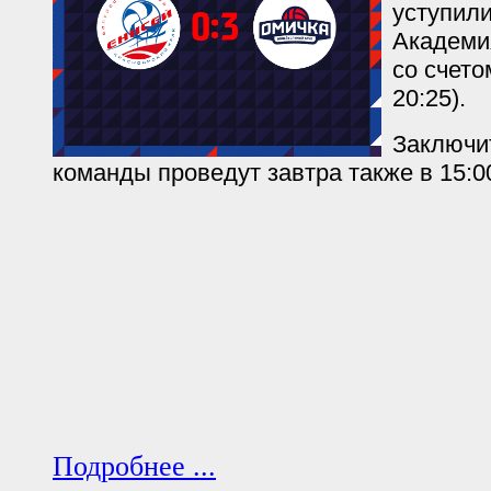
уступил
Академи
со счетом
20:25).
Заключи
команды проведут завтра также в 15:0
Подробнее ...