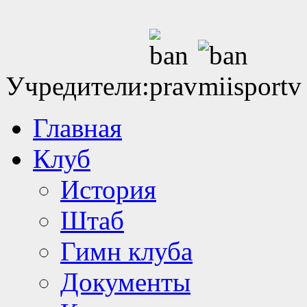
Учредители:
Главная
Клуб
История
Штаб
Гимн клуба
Документы