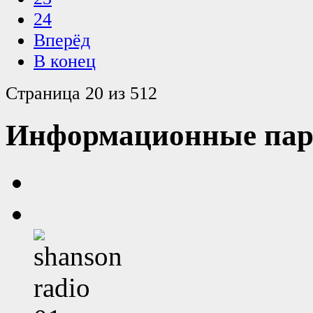
24
Вперёд
В конец
Страница 20 из 512
Информационные пар