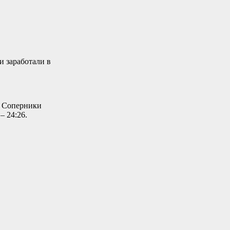
и заработали в
. Соперники
– 24:26.