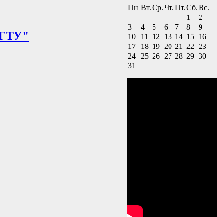
Пн.
Вт.
Ср.
Чт.
Пт.
Сб.
Вс.
1
2
3
4
5
6
7
8
9
МГТУ"
10
11
12
13
14
15
16
17
18
19
20
21
22
23
24
25
26
27
28
29
30
31