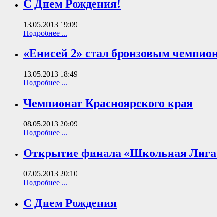
С Днем Рождения!
13.05.2013 19:09
Подробнее ...
«Енисей 2» стал бронзовым чемпио
13.05.2013 18:49
Подробнее ...
Чемпионат Красноярского края
08.05.2013 20:09
Подробнее ...
Открытие финала «Школьная Лига
07.05.2013 20:10
Подробнее ...
С Днем Рождения