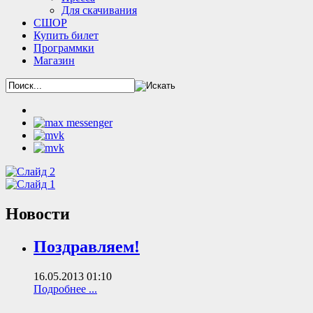
Для скачивания
СШОР
Купить билет
Программки
Магазин
Новости
Поздравляем!
16.05.2013 01:10
Подробнее ...