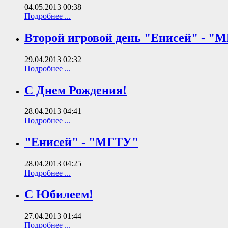
04.05.2013 00:38
Подробнее ...
Второй игровой день "Енисей" - "
29.04.2013 02:32
Подробнее ...
С Днем Рождения!
28.04.2013 04:41
Подробнее ...
"Енисей" - "МГТУ"
28.04.2013 04:25
Подробнее ...
С Юбилеем!
27.04.2013 01:44
Подробнее ...