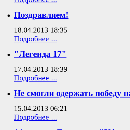
Поздравляем!
18.04.2013 18:35
Подробнее ...
"Легенда 17"
17.04.2013 18:39
Подробнее ...
Не смогли одержать победу н
15.04.2013 06:21
Подробнее ...