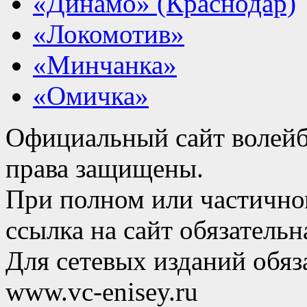
«Динамо» (Краснодар)
«Локомотив»
«Минчанка»
«Омичка»
Официальный сайт волейб
права защищены.
При полном или частично
ссылка на сайт обязательн
Для сетевых изданий обяза
www.vc-enisey.ru