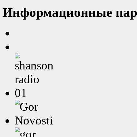
Информационные пар