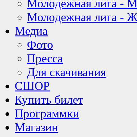
Молодежная лига - 
Молодежная лига - 
Медиа
Фото
Пресса
Для скачивания
СШОР
Купить билет
Программки
Магазин