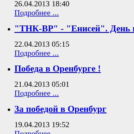
26.04.2013 18:40
Подробнее ...
"ТНК-ВР" - "Енисей". День 
22.04.2013 05:15
Подробнее ...
Победа в Оренбурге !
21.04.2013 05:01
Подробнее ...
За победой в Оренбург
19.04.2013 19:52
Подробнее ...