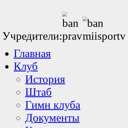
Учредители:
Главная
Клуб
История
Штаб
Гимн клуба
Документы