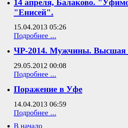
14 апреля, Балаково. "Уфи
"Енисей".
15.04.2013 05:26
Подробнее ...
ЧР-2014. Мужчины. Высшая 
29.05.2012 00:08
Подробнее ...
Поражение в Уфе
14.04.2013 06:59
Подробнее ...
В начало