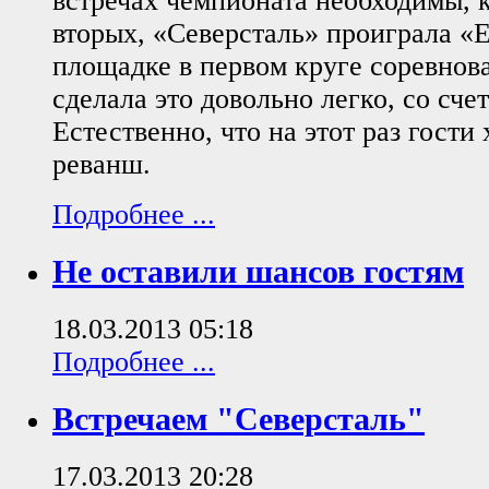
встречах чемпионата необходимы, к
вторых, «Северсталь» проиграла «
площадке в первом круге соревнов
сделала это довольно легко, со счет
Естественно, что на этот раз гости 
реванш.
Подробнее ...
Не оставили шансов гостям
18.03.2013 05:18
Подробнее ...
Встречаем "Северсталь"
17.03.2013 20:28