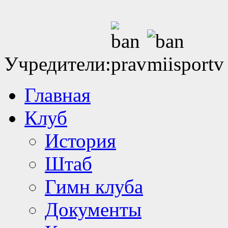
Учредители:
Главная
Клуб
История
Штаб
Гимн клуба
Документы