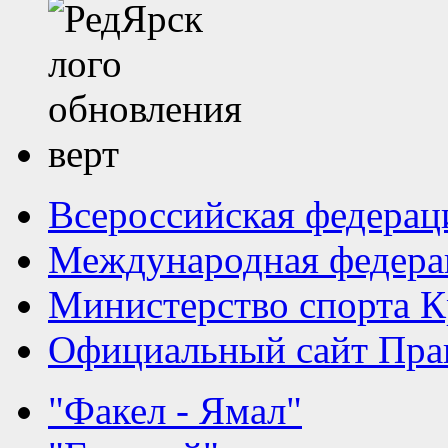
Всероссийская федерац
Международная федера
Министерство спорта К
Официальный сайт Прав
"Факел - Ямал"