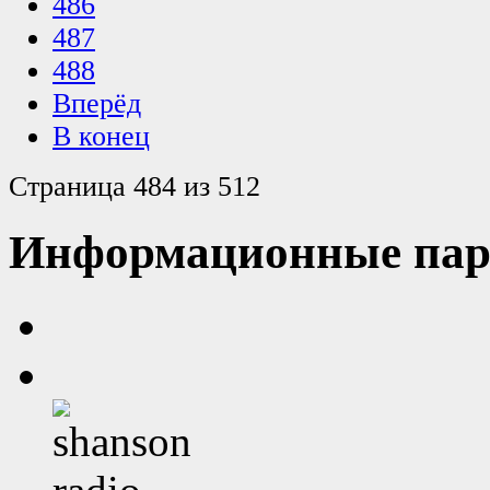
486
487
488
Вперёд
В конец
Страница 484 из 512
Информационные пар