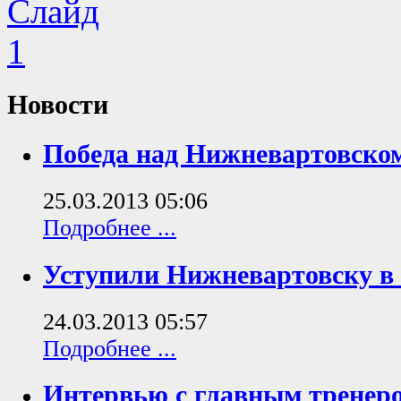
Новости
Победа над Нижневартовско
25.03.2013 05:06
Подробнее ...
Уступили Нижневартовску в 
24.03.2013 05:57
Подробнее ...
Интервью с главным трене