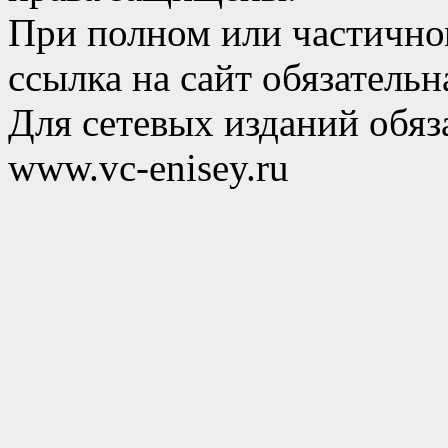
При полном или частично
ссылка на сайт обязательн
Для сетевых изданий обяза
www.vc-enisey.ru