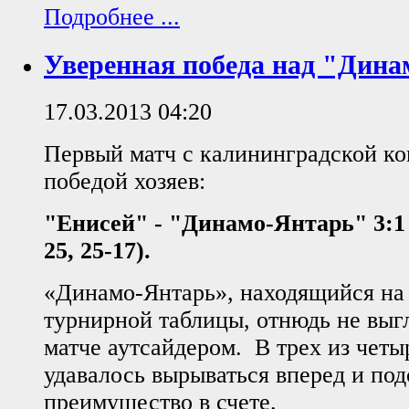
Подробнее ...
Уверенная победа над "Дин
17.03.2013 04:20
Первый матч с калининградской к
победой хозяев:
"Енисей" - "Динамо-Янтарь" 3:1 (
25, 25-17).
«Динамо-Янтарь», находящийся на
турнирной таблицы, отнюдь не выг
матче аутсайдером. В трех из четы
удавалось вырываться вперед и под
преимущество в счете.