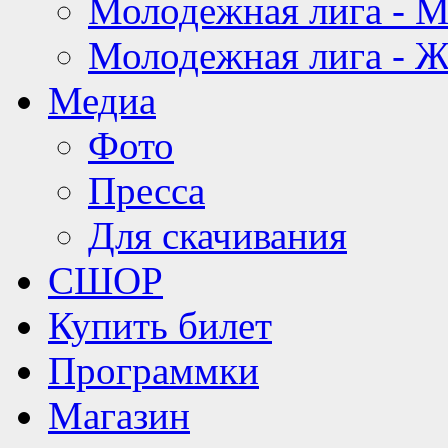
Молодежная лига - 
Молодежная лига - 
Медиа
Фото
Пресса
Для скачивания
СШОР
Купить билет
Программки
Магазин