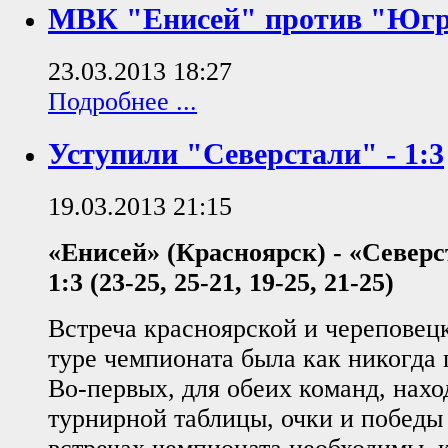
МВК "Енисей" против "Югр
23.03.2013 18:27
Подробнее ...
Уступили "Северстали" - 1:3
19.03.2013 21:15
«Енисей» (Красноярск) - «Северс
1:3
(23-25, 25-21, 19-25, 21-25)
Встреча красноярской и череповец
туре чемпионата была как никогда
Во-первых, для обеих команд, нахо
турнирной таблицы, очки и победы