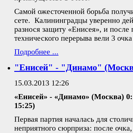
Самой ожесточенной борьба получи
сете. Калининградцы уверенно дей
разнося защиту «Енисея», и после 
технического перерыва вели 3 очка 
Подробнее ...
"Енисей" - "Динамо" (Москв
15.03.2013 12:26
«Енисей» - «Динамо» (Москва) 0:3
15:25)
Первая партия началась для столи
неприятного сюрприза: после очка,