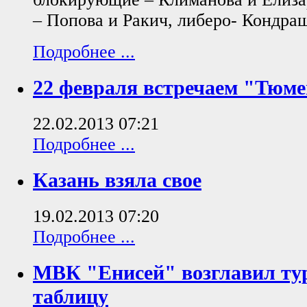
– Попова и Ракич, либеро- Кондра
Подробнее ...
22 февраля встречаем "Тюм
22.02.2013 07:21
Подробнее ...
Казань взяла свое
19.02.2013 07:20
Подробнее ...
МВК "Енисей" возглавил т
таблицу