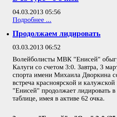
04.03.2013 05:56
Подробнее ...
Продолжаем лидировать
03.03.2013 06:52
Волейболисты МВК "Енисей" обыг
Калуги со счетом 3:0. Завтра, 3 мар
спорта имени Михаила Дворкина со
встреча красноярской и калужской
"Енисей" продолжает лидировать в
таблице, имея в активе 62 очка.