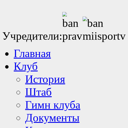
Учредители:
Главная
Клуб
История
Штаб
Гимн клуба
Документы