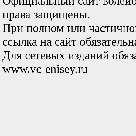
Официальный сайт волейб
права защищены.
При полном или частично
ссылка на сайт обязательн
Для сетевых изданий обяза
www.vc-enisey.ru