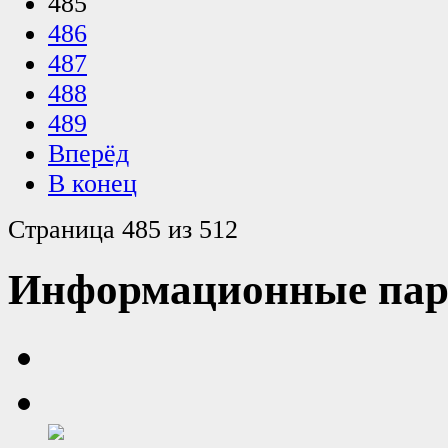
485
486
487
488
489
Вперёд
В конец
Страница 485 из 512
Информационные пар