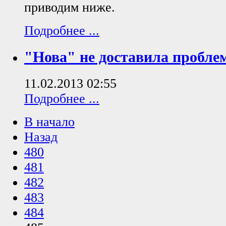
приводим ниже.
Подробнее ...
"Нова" не доставила пробле
11.02.2013 02:55
Подробнее ...
В начало
Назад
480
481
482
483
484