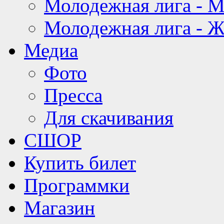
Молодежная лига - 
Молодежная лига - 
Медиа
Фото
Пресса
Для скачивания
СШОР
Купить билет
Программки
Магазин