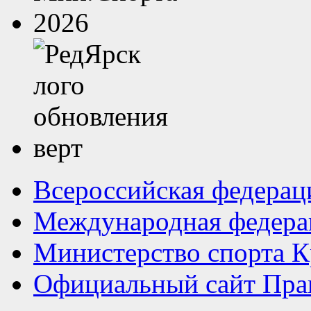
Всероссийская федерац
Международная федера
Министерство спорта К
Официальный сайт Прав