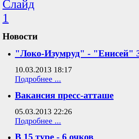
Новости
"Локо-Изумруд" - "Енисей" 
10.03.2013 18:17
Подробнее ...
Вакансия пресс-атташе
05.03.2013 22:26
Подробнее ...
В 15 туре - 6 очков