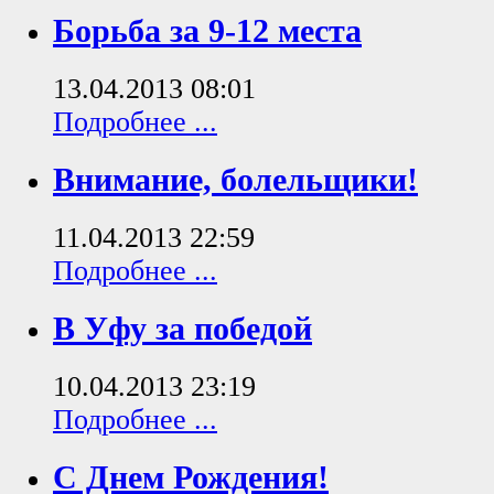
Борьба за 9-12 места
13.04.2013 08:01
Подробнее ...
Внимание, болельщики!
11.04.2013 22:59
Подробнее ...
В Уфу за победой
10.04.2013 23:19
Подробнее ...
С Днем Рождения!