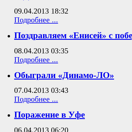
09.04.2013 18:32
Подробнее ...
Поздравляем «Енисей» с побе
08.04.2013 03:35
Подробнее ...
Обыграли «Динамо-ЛО»
07.04.2013 03:43
Подробнее ...
Поражение в Уфе
06.04.2013 06:20