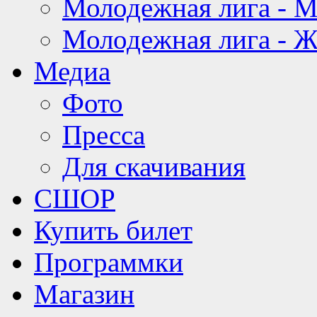
Молодежная лига - 
Молодежная лига - 
Медиа
Фото
Пресса
Для скачивания
СШОР
Купить билет
Программки
Магазин