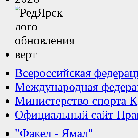
Всероссийская федерац
Международная федера
Министерство спорта К
Официальный сайт Прав
"Факел - Ямал"