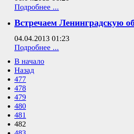
Подробнее ...
Встречаем Ленинградскую о
04.04.2013 01:23
Подробнее ...
В начало
Назад
477
478
479
480
481
482
483