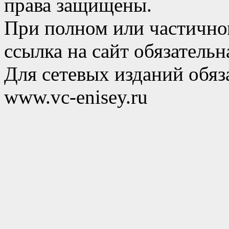
права защищены.
При полном или частично
ссылка на сайт обязательн
Для сетевых изданий обяза
www.vc-enisey.ru