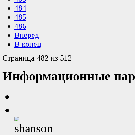
484
485
486
Вперёд
В конец
Страница 482 из 512
Информационные пар