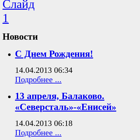
Новости
С Днем Рождения!
14.04.2013 06:34
Подробнее ...
13 апреля, Балаково.
«Северсталь»-«Енисей»
14.04.2013 06:18
Подробнее ...