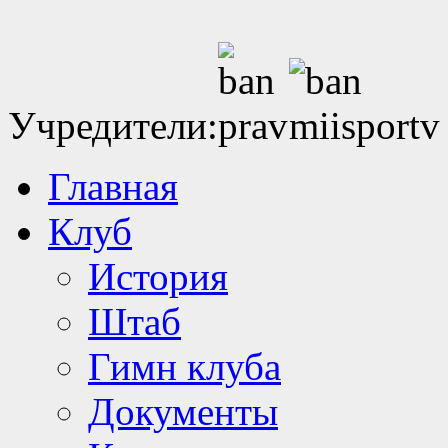
Учредители:
Главная
Клуб
История
Штаб
Гимн клуба
Документы