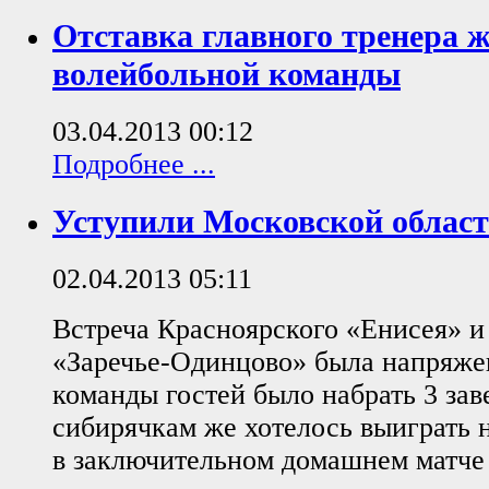
Отставка главного тренера 
волейбольной команды
03.04.2013 00:12
Подробнее ...
Уступили Московской облас
02.04.2013 05:11
Встреча Красноярского «Енисея» и
«Заречье-Одинцово» была напряже
команды гостей было набрать 3 зав
сибирячкам же хотелось выиграть 
в заключительном домашнем матче с