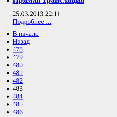
Прямая трансляция
25.03.2013 22:11
Подробнее ...
В начало
Назад
478
479
480
481
482
483
484
485
486