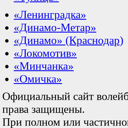
«Ленинградка»
«Динамо-Метар»
«Динамо» (Краснодар)
«Локомотив»
«Минчанка»
«Омичка»
Официальный сайт волейб
права защищены.
При полном или частично