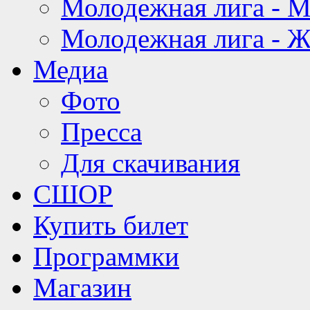
Молодежная лига - 
Молодежная лига - 
Медиа
Фото
Пресса
Для скачивания
СШОР
Купить билет
Программки
Магазин