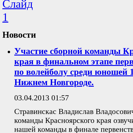
Новости
Участие сборной команды К
края в финальном этапе перв
по волейболу среди юношей 1
Нижнем Новгороде.
03.04.2013 01:57
Стравинскас Владислав Владосович
команды Красноярского края озвуч
нашей команды в финале первенств