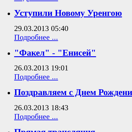
Уступили Новому Уренгою
29.03.2013 05:40
Подробнее ...
"Факел" - "Енисей"
26.03.2013 19:01
Подробнее ...
Поздравляем с Днем Рождени
26.03.2013 18:43
Подробнее ...