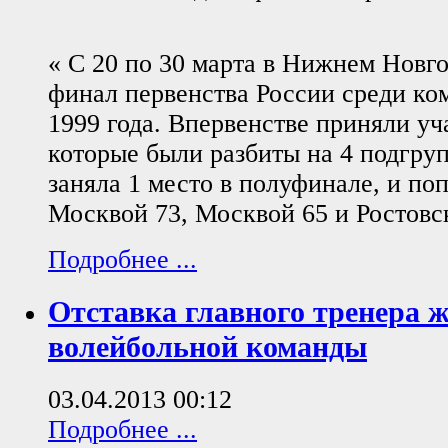
« С 20 по 30 марта в Нижнем Новг
финал первенства России среди ко
1999 года. Впервенстве приняли уч
которые были разбиты на 4 подгру
заняла 1 место в полуфинале, и поп
Москвой 73, Москвой 65 и Ростовс
Подробнее ...
Отставка главного тренера 
волейбольной команды
03.04.2013 00:12
Подробнее ...