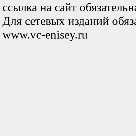
ссылка на сайт обязательн
Для сетевых изданий обяза
www.vc-enisey.ru