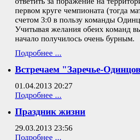
ответить за поражение на территор
первом круге чемпионата (тогда ма
счетом 3:0 в пользу команды Одинц
Учитывая желания обеих команд выи
начало получилось очень бурным.
Подробнее ...
Встречаем "Заречье-Одинцо
01.04.2013 20:27
Подробнее ...
Праздник жизни
29.03.2013 23:56
Подробнее ...