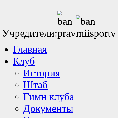
Учредители:
Главная
Клуб
История
Штаб
Гимн клуба
Документы