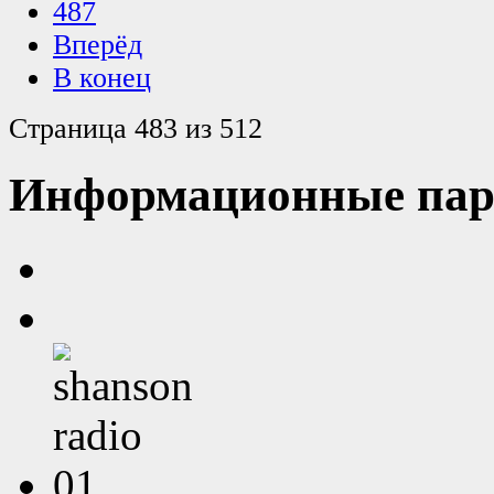
487
Вперёд
В конец
Страница 483 из 512
Информационные пар