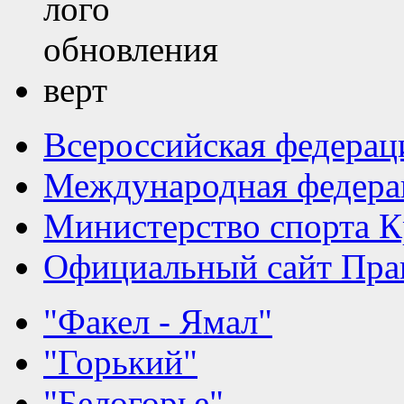
Всероссийская федерац
Международная федера
Министерство спорта К
Официальный сайт Прав
"Факел - Ямал"
"Горький"
"Белогорье"