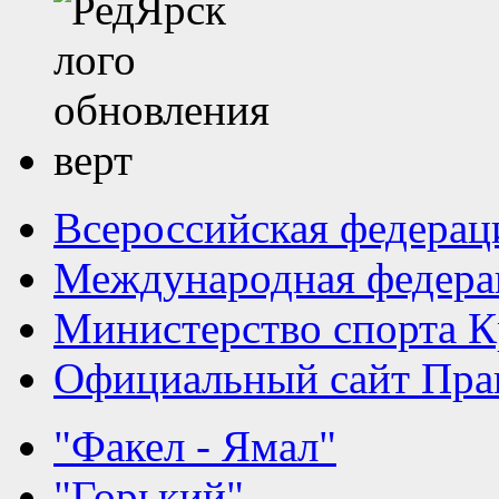
Всероссийская федерац
Международная федера
Министерство спорта К
Официальный сайт Прав
"Факел - Ямал"
"Горький"