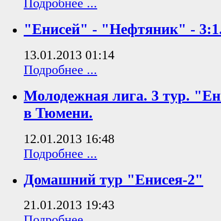
Подробнее ...
"Енисей" - "Нефтяник" - 3:1
13.01.2013 01:14
Подробнее ...
Молодежная лига. 3 тур. "Ен
в Тюмени.
12.01.2013 16:48
Подробнее ...
Домашний тур "Енисея-2"
21.01.2013 19:43
Подробнее ...