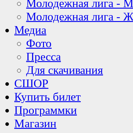
Молодежная лига - 
Молодежная лига - 
Медиа
Фото
Пресса
Для скачивания
СШОР
Купить билет
Программки
Магазин