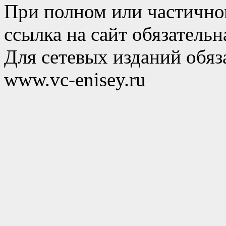
При полном или частично
ссылка на сайт обязательн
Для сетевых изданий обяза
www.vc-enisey.ru