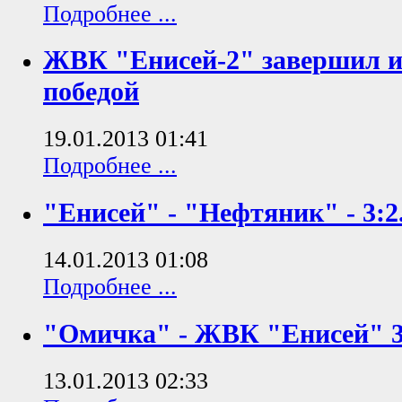
Подробнее ...
ЖВК "Енисей-2" завершил 
победой
19.01.2013 01:41
Подробнее ...
"Енисей" - "Нефтяник" - 3:2
14.01.2013 01:08
Подробнее ...
"Омичка" - ЖВК "Енисей" 3
13.01.2013 02:33