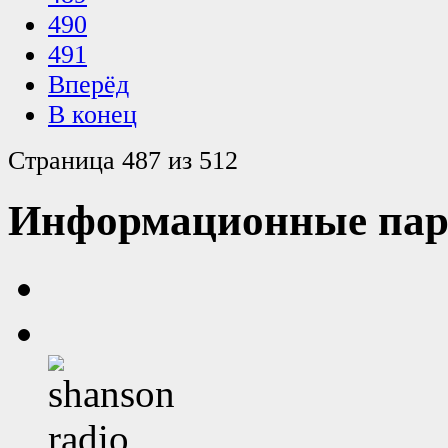
490
491
Вперёд
В конец
Страница 487 из 512
Информационные пар