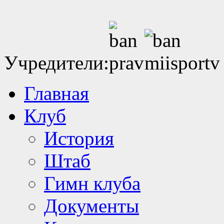
Учредители:
Главная
Клуб
История
Штаб
Гимн клуба
Документы