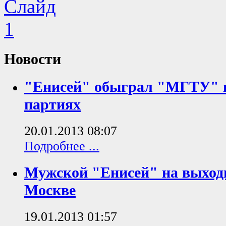
Новости
"Енисей" обыграл "МГТУ" 
партиях
20.01.2013 08:07
Подробнее ...
Мужской "Енисей" на выход
Москве
19.01.2013 01:57