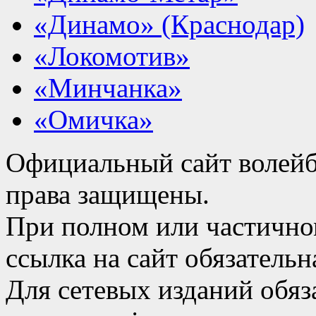
«Динамо» (Краснодар)
«Локомотив»
«Минчанка»
«Омичка»
Официальный сайт волейб
права защищены.
При полном или частично
ссылка на сайт обязательн
Для сетевых изданий обяза