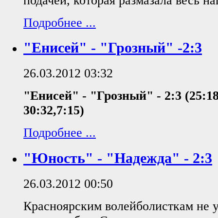
подачей, которая размазала весь н
Подробнее ...
"Енисей" - "Грозный" -2:3
26.03.2012 03:32
"Енисей" - "Грозный" - 2:3 (25:18,
30:32,7:15)
Подробнее ...
"Юность" - "Надежда" - 2:3
26.03.2012 00:50
Красноярским волейболисткам не у