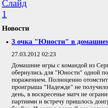
Новости
3 очка "Юности" в домашне
27.03.2012 02:23
Домашние игры с командой из Сер
обернулись для "Юности" одной п
поражением. Полноценно отомстить
проигрыша "Надежде" не получилос
день, в воскресенье матч не огран
партиями и встречу пришлось доиг