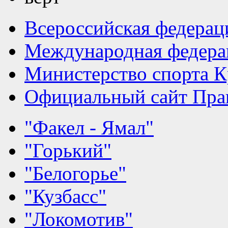
Всероссийская федерац
Международная федера
Министерство спорта К
Официальный сайт Прав
"Факел - Ямал"
"Горький"
"Белогорье"
"Кузбасс"
"Локомотив"