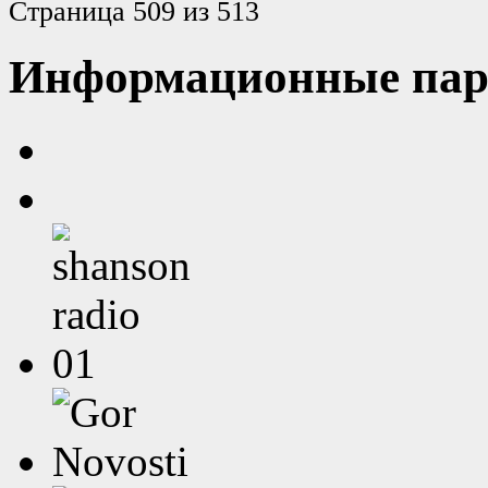
Страница 509 из 513
Информационные пар