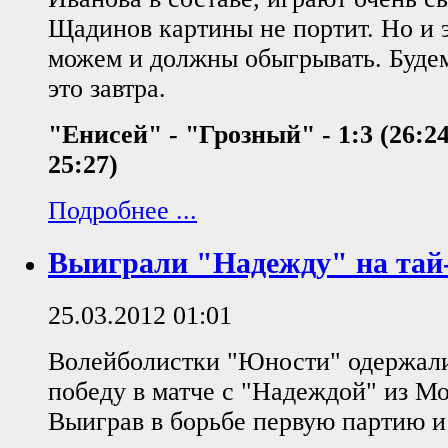
Щадинов картины не портит. Но и 
можем и должны обыгрывать. Будем
это завтра.
"Енисей" - "Грозный" - 1:3 (26:24,
25:27)
Подробнее ...
Выиграли "Надежду" на тай-
25.03.2012 01:01
Волейболистки "Юности" одержал
победу в матче с "Надеждой" из Мо
Выиграв в борьбе первую партию и