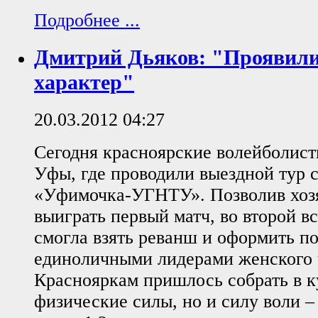
Подробнее ...
Дмитрий Дьяков: "Проявили
характер"
20.03.2012 04:27
Сегодня красноярские волейболист
Уфы, где проводили выездной тур 
«Уфимочка-УГНТУ». Позволив хоз
выиграть первый матч, во второй 
смогла взять реванш и оформить п
единоличными лидерами женского ч
Краснояркам пришлось собрать в к
физические силы, но и силу воли –