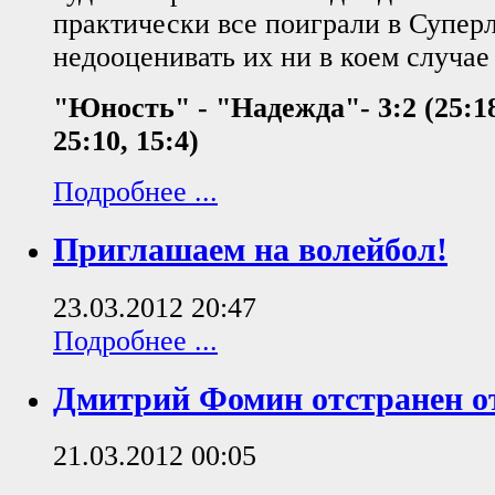
практически все поиграли в Суперл
недооценивать их ни в коем случае 
"Юность" - "Надежда"- 3:2 (25:18,
25:10, 15:4)
Подробнее ...
Приглашаем на волейбол!
23.03.2012 20:47
Подробнее ...
Дмитрий Фомин отстранен о
21.03.2012 00:05