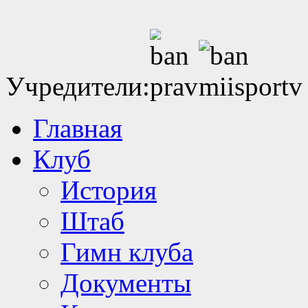
Учредители:
Главная
Клуб
История
Штаб
Гимн клуба
Документы