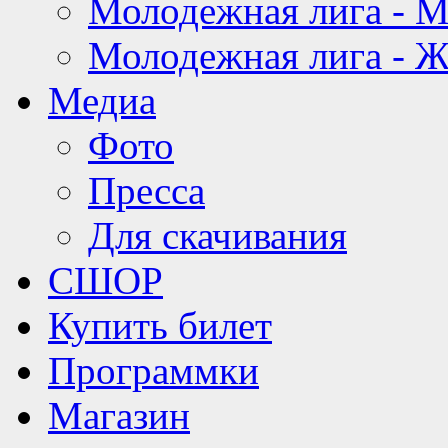
Молодежная лига - 
Молодежная лига - 
Медиа
Фото
Пресса
Для скачивания
СШОР
Купить билет
Программки
Магазин