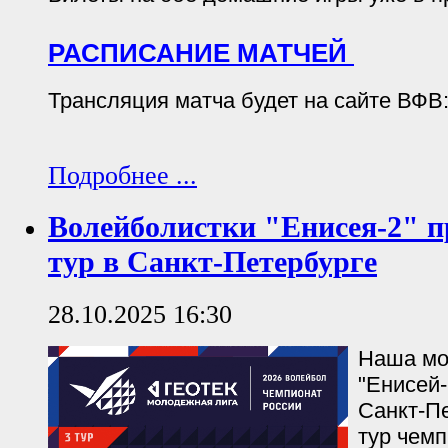
РАСПИСАНИЕ МАТЧЕЙ
Трансляция матча будет на сайте ВФВ
Подробнее ...
Волейболистки "Енисея-2" п
тур в Санкт-Петербурге
28.10.2025 16:30
Наша мо
"Енисей-
Санкт-Пе
тур чем