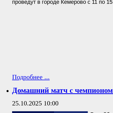
проведут в городе Кемерово с 11 по 15
Подробнее ...
Домашний матч с чемпионом
25.10.2025 10:00