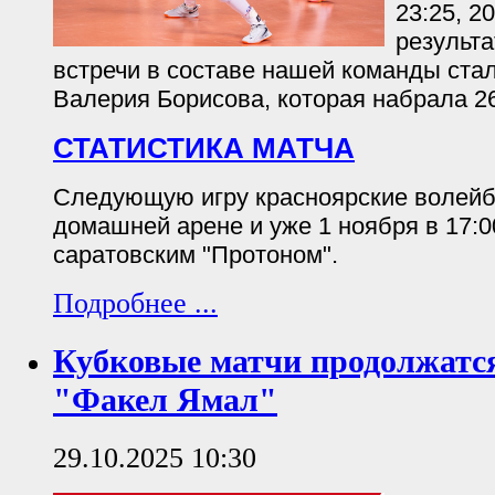
23:25, 2
результ
встречи в составе нашей команды ста
Валерия Борисова, которая набрала 26
СТАТИСТИКА МАТЧА
Следующую игру красноярские волейб
домашней арене и уже 1 ноября в 17:0
саратовским "Протоном".
Подробнее ...
Кубковые матчи продолжатся
"Факел Ямал"
29.10.2025 10:30