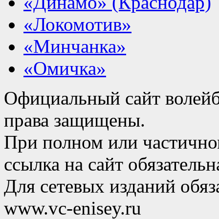
«Динамо» (Краснодар)
«Локомотив»
«Минчанка»
«Омичка»
Официальный сайт волейб
права защищены.
При полном или частично
ссылка на сайт обязательн
Для сетевых изданий обяза
www.vc-enisey.ru