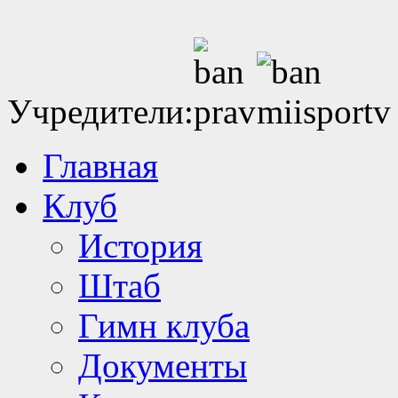
Учредители:
Главная
Клуб
История
Штаб
Гимн клуба
Документы