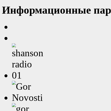
Информационные пар