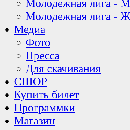
Молодежная лига - 
Молодежная лига - 
Медиа
Фото
Пресса
Для скачивания
СШОР
Купить билет
Программки
Магазин