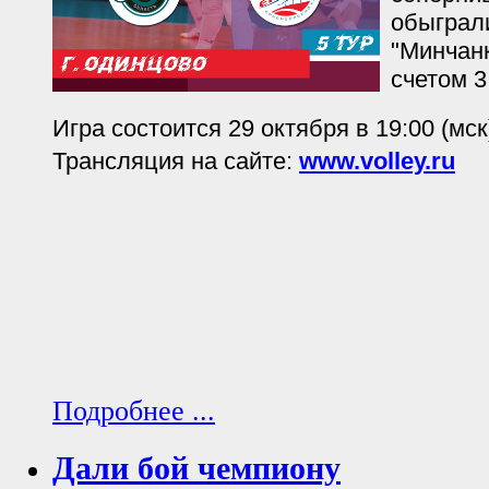
обыграл
"Минчанк
счетом 3
Игра состоится 29 октября в 19:00 (мск
Трансляция на сайте:
www.volley.ru
Подробнее ...
Дали бой чемпиону