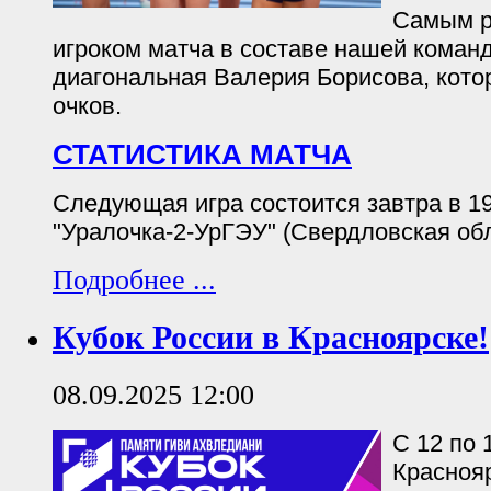
Самым р
игроком матча в составе нашей коман
диагональная Валерия Борисова, кото
очков.
СТАТИСТИКА МАТЧА
Следующая игра состоится завтра в 19
"Уралочка-2-УрГЭУ" (Свердловская обл
Подробнее ...
Кубок России в Красноярске!
08.09.2025 12:00
С 12 по 
Красноя