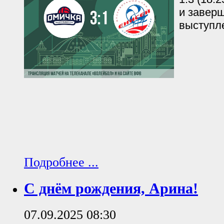
и завер
выступле
Подробнее ...
С днём рождения, Арина!
07.09.2025 08:30