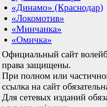
«Динамо» (Краснодар)
«Локомотив»
«Минчанка»
«Омичка»
Официальный сайт волейб
права защищены.
При полном или частично
ссылка на сайт обязательн
Для сетевых изданий обяза