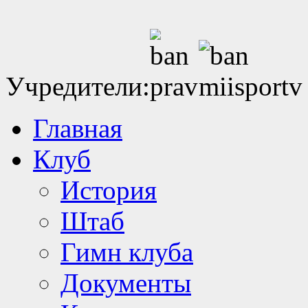
Учредители:
Главная
Клуб
История
Штаб
Гимн клуба
Документы