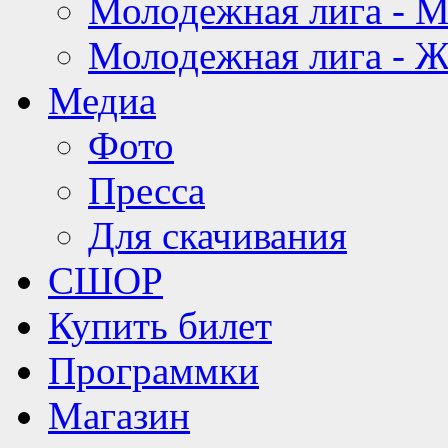
Молодежная лига - 
Молодежная лига - 
Медиа
Фото
Пресса
Для скачивания
СШОР
Купить билет
Программки
Магазин