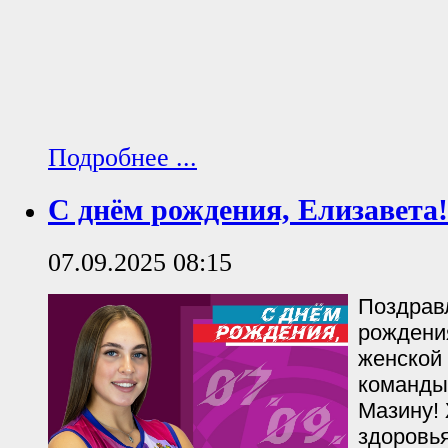
Подробнее ...
С днём рождения, Елизавета!
07.09.2025 08:15
Поздрав
рождени
женской
команды
Мазину!
здоровья