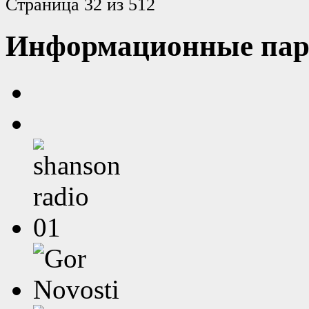
Страница 32 из 512
Информационные пар