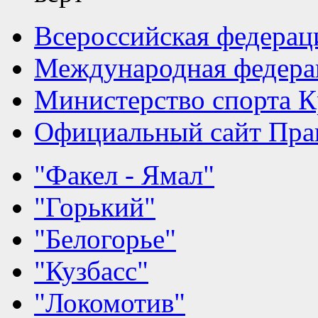
Всероссийская федерац
Международная федера
Министерство спорта К
Официальный сайт Прав
"Факел - Ямал"
"Горький"
"Белогорье"
"Кузбасс"
"Локомотив"