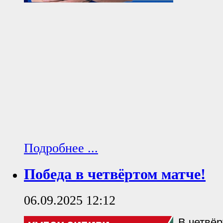
Подробнее ...
Победа в четвёртом матче!
06.09.2025 12:12
В четвёр