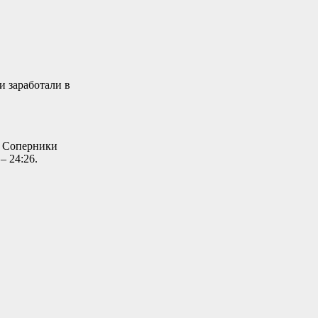
и заработали в
. Соперники
– 24:26.