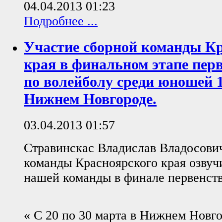
04.04.2013 01:23
Подробнее ...
Участие сборной команды К
края в финальном этапе перв
по волейболу среди юношей 1
Нижнем Новгороде.
03.04.2013 01:57
Стравинскас Владислав Владосович
команды Красноярского края озвуч
нашей команды в финале первенств
« С 20 по 30 марта в Нижнем Новг