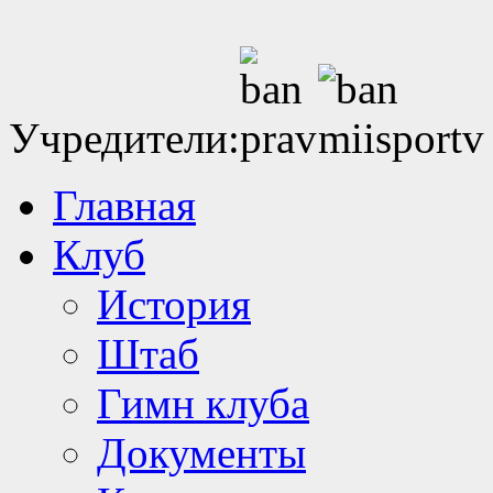
Учредители:
Главная
Клуб
История
Штаб
Гимн клуба
Документы