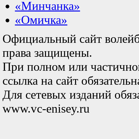
«Минчанка»
«Омичка»
Официальный сайт волейб
права защищены.
При полном или частично
ссылка на сайт обязательн
Для сетевых изданий обяза
www.vc-enisey.ru