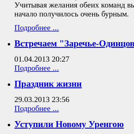
Учитывая желания обеих команд выи
начало получилось очень бурным.
Подробнее ...
Встречаем "Заречье-Одинцо
01.04.2013 20:27
Подробнее ...
Праздник жизни
29.03.2013 23:56
Подробнее ...
Уступили Новому Уренгою