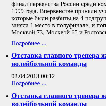
финал первенства России среди ко
1999 года. Впервенстве приняли уч
которые были разбиты на 4 подгру
заняла 1 место в полуфинале, и поп
Москвой 73, Москвой 65 и Ростовс
Подробнее ...
Отставка главного тренера 
волейбольной команды
03.04.2013 00:12
Подробнее ...
Отставка главного тренера 
волейбольной команды