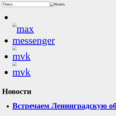
Новости
Встречаем Ленинградскую о