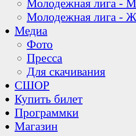
Молодежная лига - 
Молодежная лига - 
Медиа
Фото
Пресса
Для скачивания
СШОР
Купить билет
Программки
Магазин