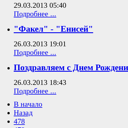
29.03.2013 05:40
Подробнее ...
"Факел" - "Енисей"
26.03.2013 19:01
Подробнее ...
Поздравляем с Днем Рождени
26.03.2013 18:43
Подробнее ...
В начало
Назад
478