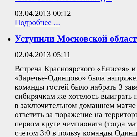
03.04.2013 00:12
Подробнее ...
Уступили Московской облас
02.04.2013 05:11
Встреча Красноярского «Енисея» и
«Заречье-Одинцово» была напряже
команды гостей было набрать 3 зав
сибирячкам же хотелось выиграть 
в заключительном домашнем матче с
ответить за поражение на территор
первом круге чемпионата (тогда ма
счетом 3:0 в пользу команды Одинц