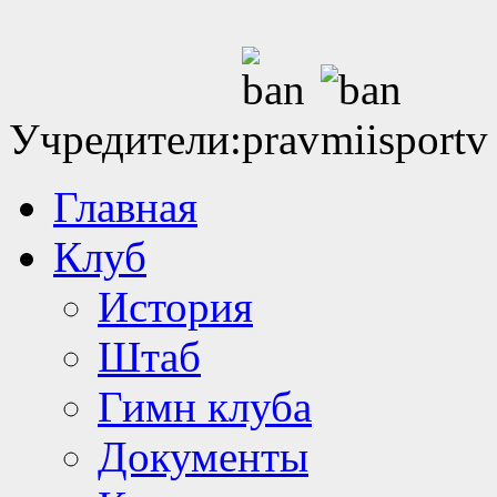
Учредители:
Главная
Клуб
История
Штаб
Гимн клуба
Документы