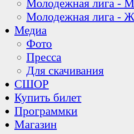
Молодежная лига - 
Молодежная лига - 
Медиа
Фото
Пресса
Для скачивания
СШОР
Купить билет
Программки
Магазин