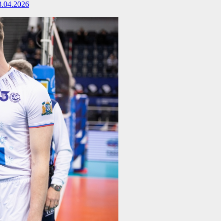
.04.2026