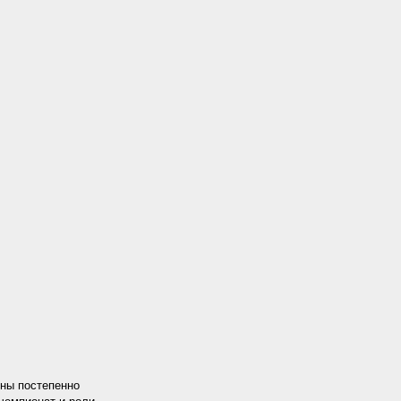
ены постепенно