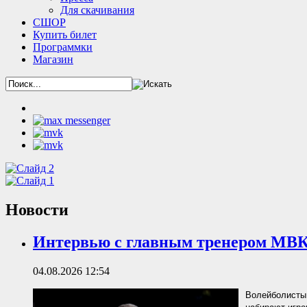
Для скачивания
СШОР
Купить билет
Программки
Магазин
Новости
Интервью с главным тренером МВ
04.08.2026 12:54
Волейболисты 