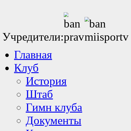
Учредители:
Главная
Клуб
История
Штаб
Гимн клуба
Документы