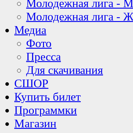
Молодежная лига - 
Молодежная лига - 
Медиа
Фото
Пресса
Для скачивания
СШОР
Купить билет
Программки
Магазин