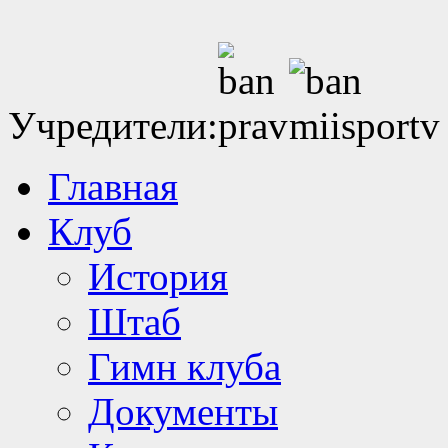
Учредители:
Главная
Клуб
История
Штаб
Гимн клуба
Документы