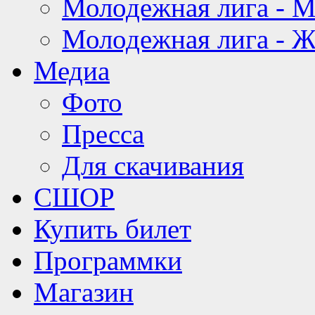
Молодежная лига - 
Молодежная лига - 
Медиа
Фото
Пресса
Для скачивания
СШОР
Купить билет
Программки
Магазин