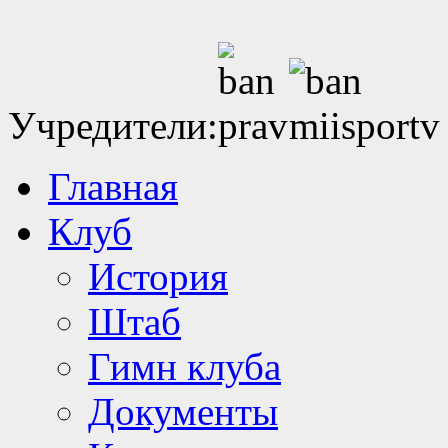
Учредители:
Главная
Клуб
История
Штаб
Гимн клуба
Документы