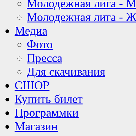
Молодежная лига - 
Молодежная лига - 
Медиа
Фото
Пресса
Для скачивания
СШОР
Купить билет
Программки
Магазин