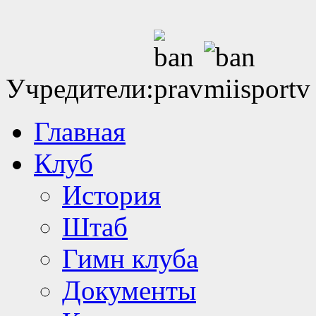
Учредители:
Главная
Клуб
История
Штаб
Гимн клуба
Документы