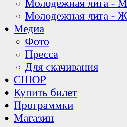
Молодежная лига - 
Молодежная лига - 
Медиа
Фото
Пресса
Для скачивания
СШОР
Купить билет
Программки
Магазин