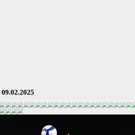
09.02.2025