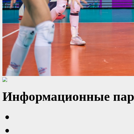
Информационные пар