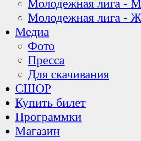
Молодежная лига - 
Молодежная лига - 
Медиа
Фото
Пресса
Для скачивания
СШОР
Купить билет
Программки
Магазин