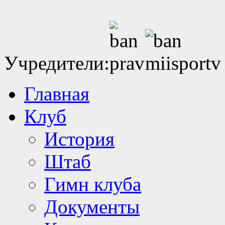
Учредители:
Главная
Клуб
История
Штаб
Гимн клуба
Документы