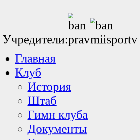
Учредители:
Главная
Клуб
История
Штаб
Гимн клуба
Документы