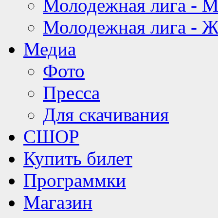
Молодежная лига - 
Молодежная лига - 
Медиа
Фото
Пресса
Для скачивания
СШОР
Купить билет
Программки
Магазин