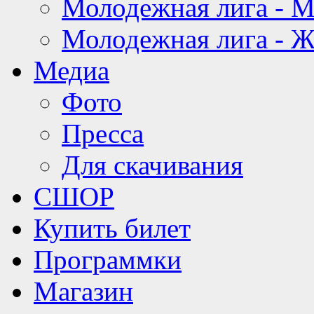
Молодежная лига - 
Молодежная лига - 
Медиа
Фото
Пресса
Для скачивания
СШОР
Купить билет
Программки
Магазин