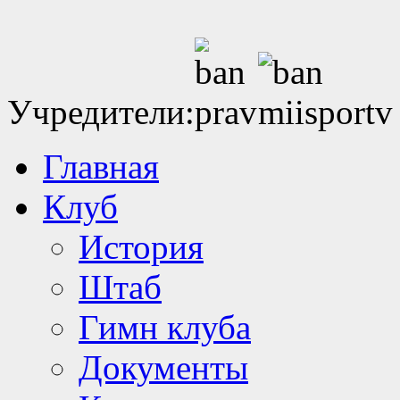
Учредители:
Главная
Клуб
История
Штаб
Гимн клуба
Документы