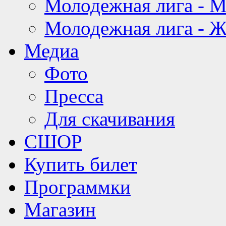
Молодежная лига - 
Молодежная лига - 
Медиа
Фото
Пресса
Для скачивания
СШОР
Купить билет
Программки
Магазин