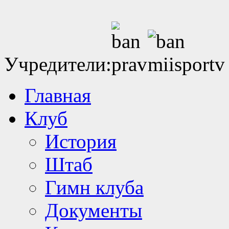
Учредители:
Главная
Клуб
История
Штаб
Гимн клуба
Документы