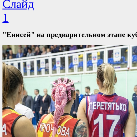
"Енисей" на предварительном этапе ку