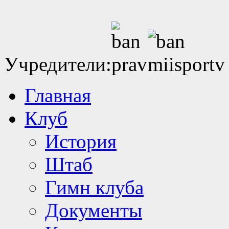
Учредители:
Главная
Клуб
История
Штаб
Гимн клуба
Документы