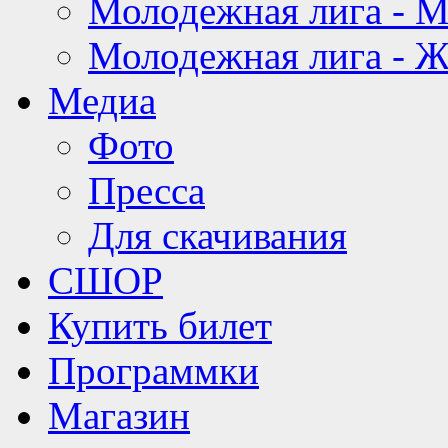
Молодежная лига - 
Молодежная лига - 
Медиа
Фото
Пресса
Для скачивания
СШОР
Купить билет
Программки
Магазин