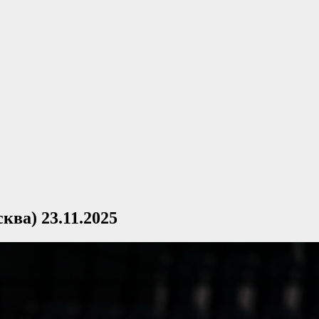
ква) 23.11.2025