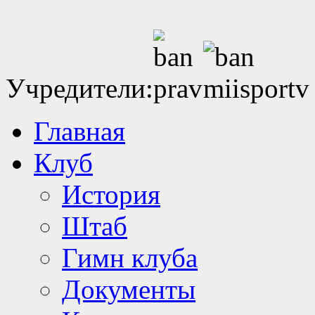
Учредители:
Главная
Клуб
История
Штаб
Гимн клуба
Документы