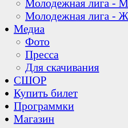
Молодежная лига - 
Молодежная лига - 
Медиа
Фото
Пресса
Для скачивания
СШОР
Купить билет
Программки
Магазин