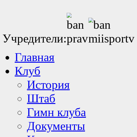
Учредители:
Главная
Клуб
История
Штаб
Гимн клуба
Документы