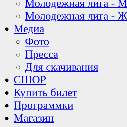
Молодежная лига - 
Молодежная лига - 
Медиа
Фото
Пресса
Для скачивания
СШОР
Купить билет
Программки
Магазин