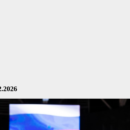
2.2026