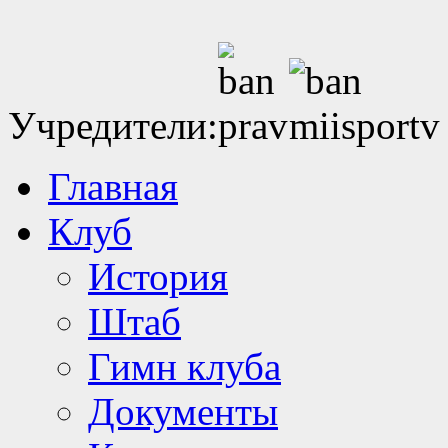
Учредители:
Главная
Клуб
История
Штаб
Гимн клуба
Документы