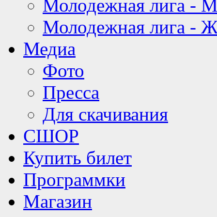
Молодежная лига - 
Молодежная лига - 
Медиа
Фото
Пресса
Для скачивания
СШОР
Купить билет
Программки
Магазин