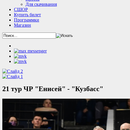
Для скачивания
СШОР
Купить билет
Программки
Магазин
21 тур ЧР "Енисей" - "Кузбасс"