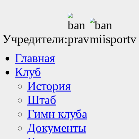
Учредители:
Главная
Клуб
История
Штаб
Гимн клуба
Документы