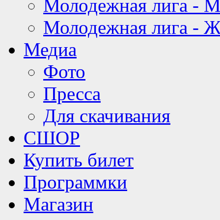
Молодежная лига - 
Молодежная лига - 
Медиа
Фото
Пресса
Для скачивания
СШОР
Купить билет
Программки
Магазин