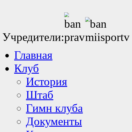
Учредители:
Главная
Клуб
История
Штаб
Гимн клуба
Документы