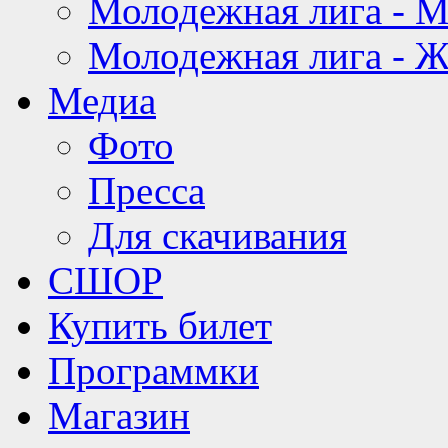
Молодежная лига - 
Молодежная лига - 
Медиа
Фото
Пресса
Для скачивания
СШОР
Купить билет
Программки
Магазин