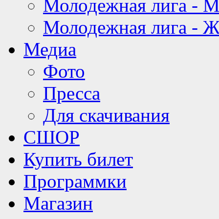
Молодежная лига - 
Молодежная лига - 
Медиа
Фото
Пресса
Для скачивания
СШОР
Купить билет
Программки
Магазин