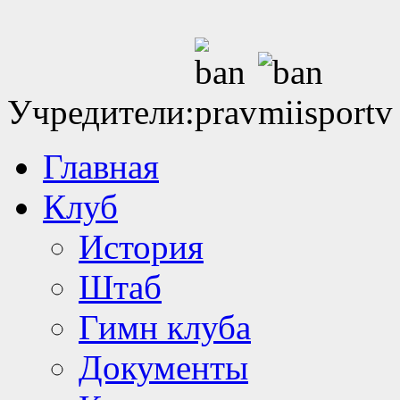
Учредители:
Главная
Клуб
История
Штаб
Гимн клуба
Документы