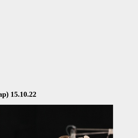
р) 15.10.22