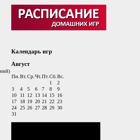
Календарь игр
Август
аний)
Пн.
Вт.
Ср.
Чт.
Пт.
Сб.
Вс.
1
2
3
4
5
6
7
8
9
10
11
12
13
14
15
16
17
18
19
20
21
22
23
24
25
26
27
28
29
30
31