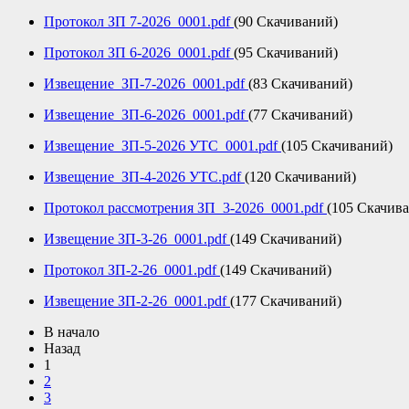
Протокол ЗП 7-2026_0001.pdf
(90 Скачиваний)
Протокол ЗП 6-2026_0001.pdf
(95 Скачиваний)
Извещение_ЗП-7-2026_0001.pdf
(83 Скачиваний)
Извещение_ЗП-6-2026_0001.pdf
(77 Скачиваний)
Извещение_ЗП-5-2026 УТС_0001.pdf
(105 Скачиваний)
Извещение_ЗП-4-2026 УТС.pdf
(120 Скачиваний)
Протокол рассмотрения ЗП_3-2026_0001.pdf
(105 Скачив
Извещение ЗП-3-26_0001.pdf
(149 Скачиваний)
Протокол ЗП-2-26_0001.pdf
(149 Скачиваний)
Извещение ЗП-2-26_0001.pdf
(177 Скачиваний)
В начало
Назад
1
2
3