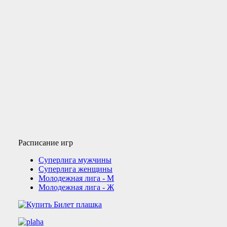
Расписание игр
Суперлига мужчины
Суперлига женщины
Молодежная лига - М
Молодежная лига - Ж