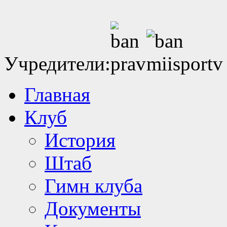
Учредители:
Главная
Клуб
История
Штаб
Гимн клуба
Документы