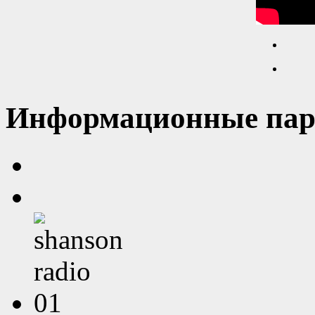
Информационные пар