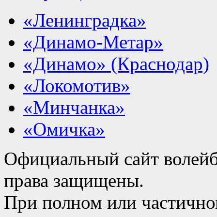
«Ленинградка»
«Динамо-Метар»
«Динамо» (Краснодар)
«Локомотив»
«Минчанка»
«Омичка»
Официальный сайт волейб
права защищены.
При полном или частично