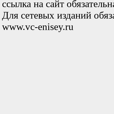
ссылка на сайт обязательн
Для сетевых изданий обяза
www.vc-enisey.ru