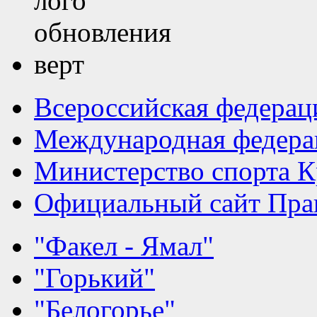
Всероссийская федерац
Международная федера
Министерство спорта К
Официальный сайт Прав
"Факел - Ямал"
"Горький"
"Белогорье"