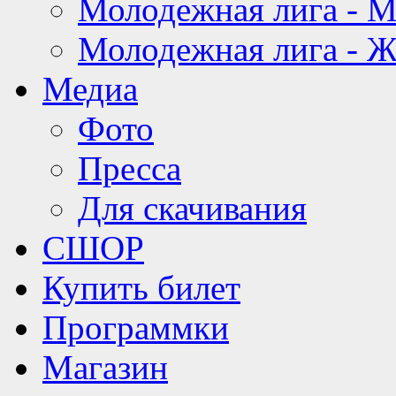
Молодежная лига - 
Молодежная лига - 
Медиа
Фото
Пресса
Для скачивания
СШОР
Купить билет
Программки
Магазин