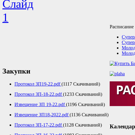
Расписание
Супер
Супер
Молод
Молод
Закупки
Протокол ЗП19-22.pdf
(1117 Скачиваний)
Протокол ЗП-18-22.pdf
(1233 Скачиваний)
Извещение ЗП 19-22.pdf
(1196 Скачиваний)
Извещение ЗП18-2022.pdf
(1136 Скачиваний)
Протокол ЗП-17-22.pdf
(1128 Скачиваний)
Календар