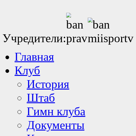
Учредители:
Главная
Клуб
История
Штаб
Гимн клуба
Документы