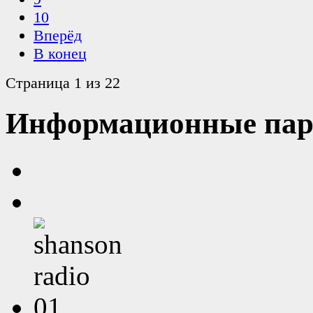
10
Вперёд
В конец
Страница 1 из 22
Информационные пар