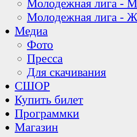
Молодежная лига - 
Молодежная лига - 
Медиа
Фото
Пресса
Для скачивания
СШОР
Купить билет
Программки
Магазин