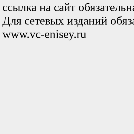
ссылка на сайт обязательн
Для сетевых изданий обяза
www.vc-enisey.ru