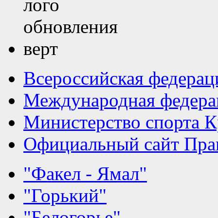
Всероссийская федерац
Международная федера
Министерство спорта К
Официальный сайт Прав
"Факел - Ямал"
"Горький"
"Белогорье"