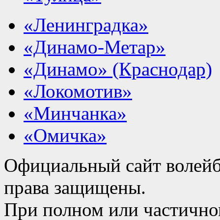
«Ленинградка»
«Динамо-Метар»
«Динамо» (Краснодар)
«Локомотив»
«Минчанка»
«Омичка»
Официальный сайт волейб
права защищены.
При полном или частично