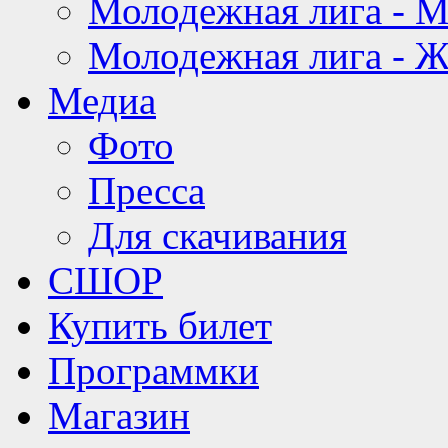
Молодежная лига - 
Молодежная лига - 
Медиа
Фото
Пресса
Для скачивания
СШОР
Купить билет
Программки
Магазин