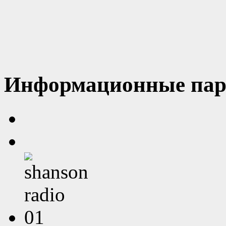
Информационные пар