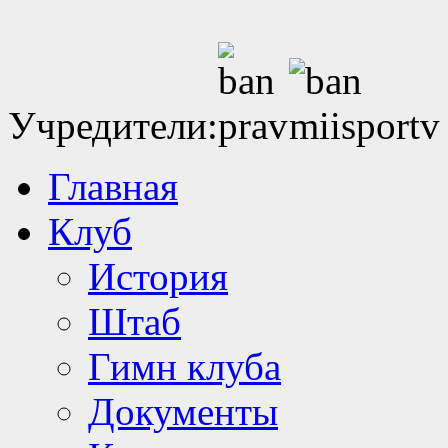
Учредители:
Главная
Клуб
История
Штаб
Гимн клуба
Документы