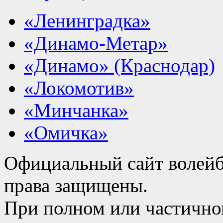
«Ленинградка»
«Динамо-Метар»
«Динамо» (Краснодар)
«Локомотив»
«Минчанка»
«Омичка»
Официальный сайт волейб
права защищены.
При полном или частично