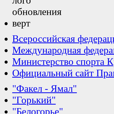
Всероссийская федерац
Международная федера
Министерство спорта К
Официальный сайт Прав
"Факел - Ямал"
"Горький"
"Белогорье"