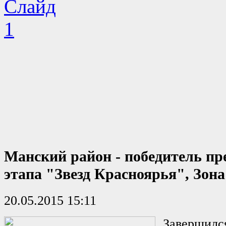
Манский район - победитель пр
этапа "Звезд Красноярья", Зон
20.05.2015 15:11
Завершилс