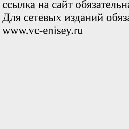
ссылка на сайт обязательн
Для сетевых изданий обяза
www.vc-enisey.ru