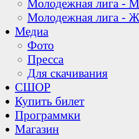
Молодежная лига - 
Молодежная лига - 
Медиа
Фото
Пресса
Для скачивания
СШОР
Купить билет
Программки
Магазин