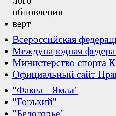
Всероссийская федерац
Международная федера
Министерство спорта К
Официальный сайт Прав
"Факел - Ямал"
"Горький"
"Белогорье"