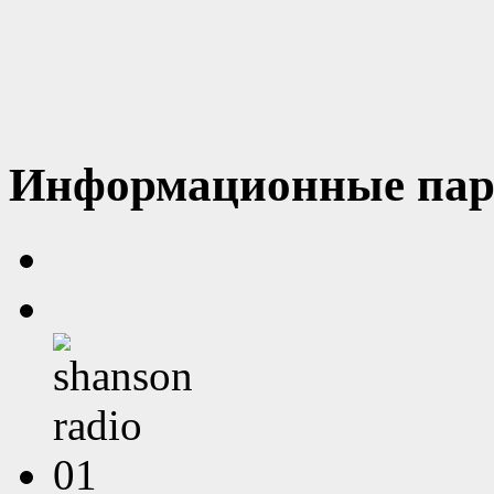
Информационные пар