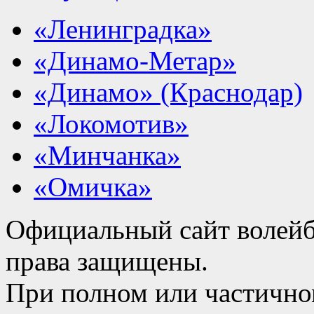
«Ленинградка»
«Динамо-Метар»
«Динамо» (Краснодар)
«Локомотив»
«Минчанка»
«Омичка»
Официальный сайт волейб
права защищены.
При полном или частично