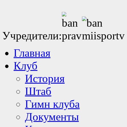
Учредители:
Главная
Клуб
История
Штаб
Гимн клуба
Документы