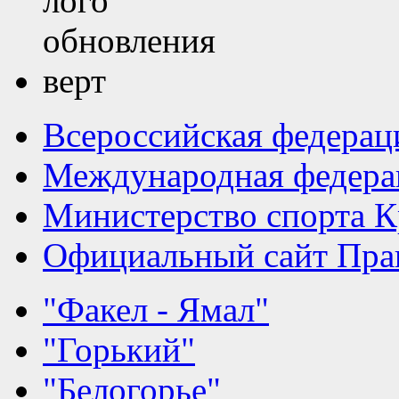
Всероссийская федерац
Международная федера
Министерство спорта К
Официальный сайт Прав
"Факел - Ямал"
"Горький"
"Белогорье"