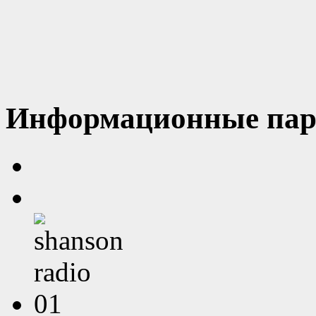
Информационные пар