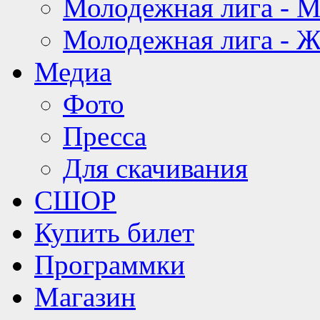
Молодежная лига - 
Молодежная лига - 
Медиа
Фото
Пресса
Для скачивания
СШОР
Купить билет
Программки
Магазин