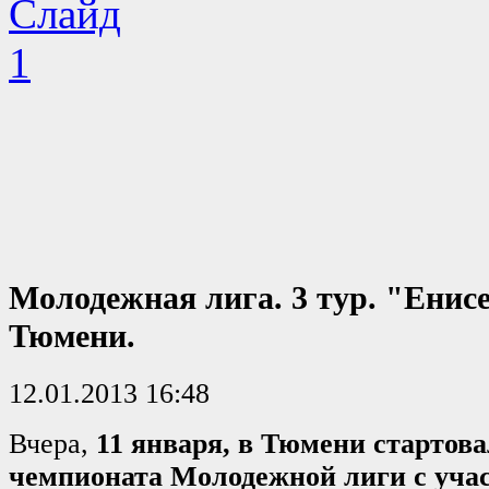
Молодежная лига. 3 тур. "Енисе
Тюмени.
12.01.2013 16:48
Вчера,
11 января, в Тюмени стартова
чемпионата Молодежной лиги с уча