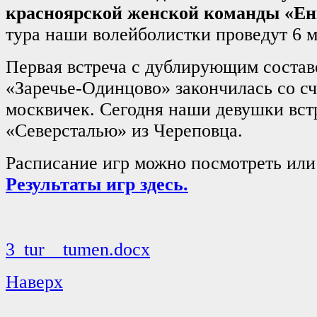
красноярской женской команды «Ен
тура наши волейболистки проведут 6 м
Первая встреча с дублирующим соста
«Заречье-Одинцово» закончилась со сч
москвичек. Сегодня наши девушки встр
«Северсталью» из Череповца.
Расписание игр можно посмотреть или 
Результаты игр здесь.
3_tur__tumen.docx
Наверх