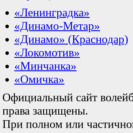
«Ленинградка»
«Динамо-Метар»
«Динамо» (Краснодар)
«Локомотив»
«Минчанка»
«Омичка»
Официальный сайт волейб
права защищены.
При полном или частично