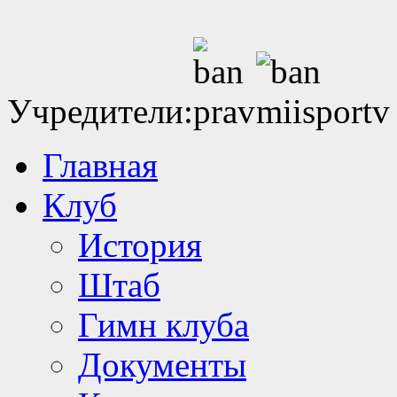
Учредители:
Главная
Клуб
История
Штаб
Гимн клуба
Документы