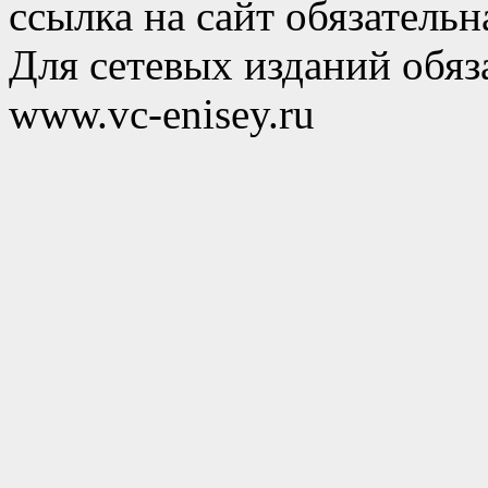
ссылка на сайт обязательн
Для сетевых изданий обяза
www.vc-enisey.ru