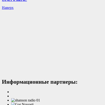
Наверх
Информационные партнеры: