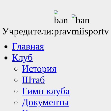
Учредители:
Главная
Клуб
История
Штаб
Гимн клуба
Документы