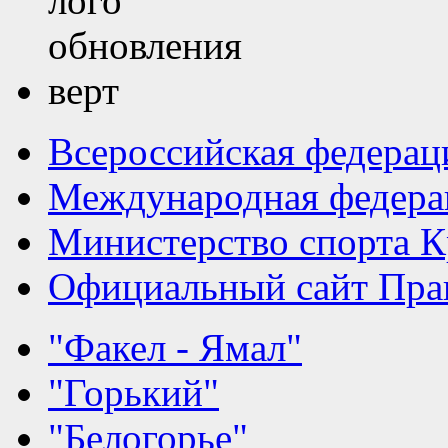
Всероссийская федерац
Международная федера
Министерство спорта К
Официальный сайт Прав
"Факел - Ямал"
"Горький"
"Белогорье"