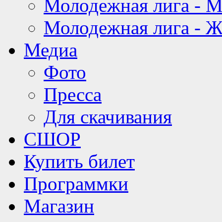
Молодежная лига - 
Молодежная лига - 
Медиа
Фото
Пресса
Для скачивания
СШОР
Купить билет
Программки
Магазин