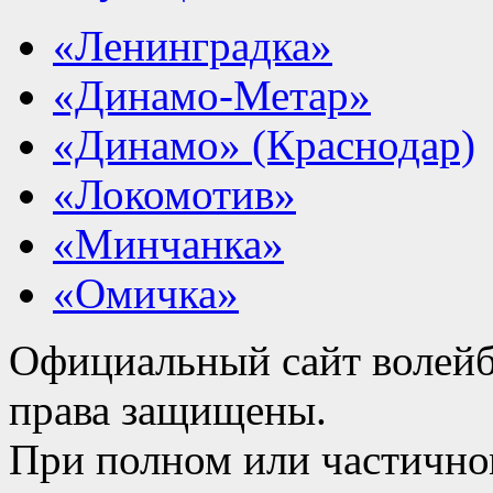
«Ленинградка»
«Динамо-Метар»
«Динамо» (Краснодар)
«Локомотив»
«Минчанка»
«Омичка»
Официальный сайт волейб
права защищены.
При полном или частично