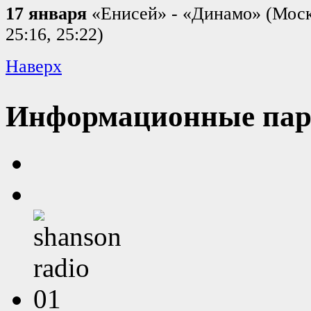
17 января
«Енисей» - «Динамо» (Москв
25:16, 25:22)
Наверх
Информационные пар