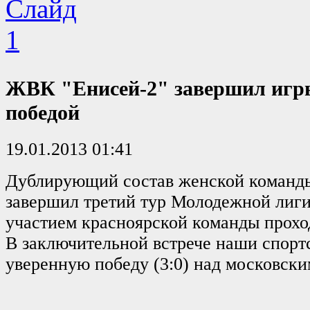
ЖВК "Енисей-2" завершил игр
победой
19.01.2013 01:41
Дублирующий состав женской команд
завершил третий тур Молодежной лиги
участием красноярской команды прохо
В заключительной встрече наши спор
уверенную победу (3:0) над московск