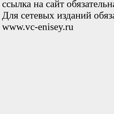
ссылка на сайт обязательн
Для сетевых изданий обяза
www.vc-enisey.ru