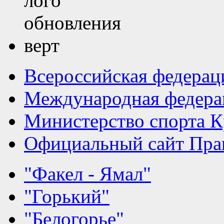
Всероссийская федерац
Международная федера
Министерство спорта К
Официальный сайт Прав
"Факел - Ямал"
"Горький"
"Белогорье"