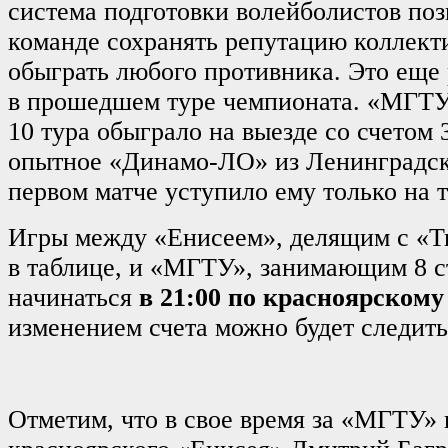
система подготовки волейболистов поз
команде сохранять репутацию коллект
обыграть любого противника. Это еще 
в прошедшем туре чемпионата. «МГТУ»
10 тура обыграло на выезде со счетом 
опытное «Динамо-ЛО» из Ленинградско
первом матче уступило ему только на т
Игры между «Енисеем», делящим с «Т
в таблице, и «МГТУ», занимающим 8 ст
начинаться
в 21:00 по красноярскому
изменением счета можно будет следить
Отметим, что в свое время за «МГТУ»