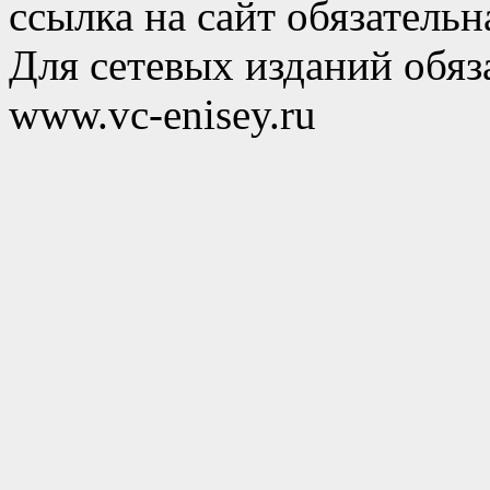
ссылка на сайт обязательн
Для сетевых изданий обяза
www.vc-enisey.ru