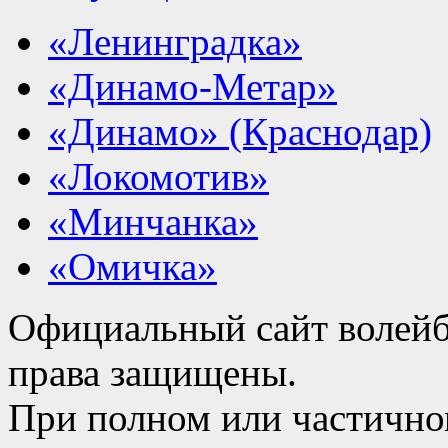
«Ленинградка»
«Динамо-Метар»
«Динамо» (Краснодар)
«Локомотив»
«Минчанка»
«Омичка»
Официальный сайт волейб
права защищены.
При полном или частично