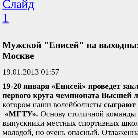
Мужской "Енисей" на выходных
Москве
19.01.2013 01:57
19-20 января «Енисей» проведет за
первого круга чемпионата Высшей 
котором наши волейболисты
сыграют 
«МГТУ».
Основу столичной команды 
выпускники местных спортивных школ
молодой, но очень опасный. Отлаженна