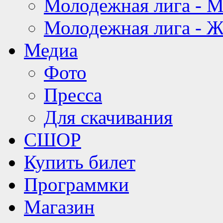
Молодежная лига - 
Молодежная лига - 
Медиа
Фото
Пресса
Для скачивания
СШОР
Купить билет
Программки
Магазин