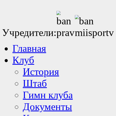
Учредители:
Главная
Клуб
История
Штаб
Гимн клуба
Документы