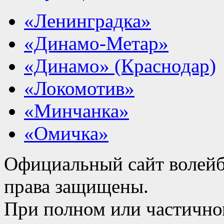
«Ленинградка»
«Динамо-Метар»
«Динамо» (Краснодар)
«Локомотив»
«Минчанка»
«Омичка»
Официальный сайт волейб
права защищены.
При полном или частично