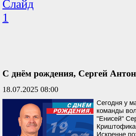
С днём рождения, Сергей Антон
18.07.2025 08:00
Сегодня у м
команды вол
"Енисей" Се
Криштофика 
Искренне по