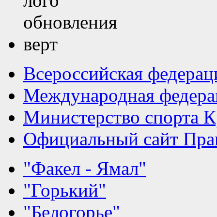
Всероссийская федерац
Международная федера
Министерство спорта К
Официальный сайт Прав
"Факел - Ямал"
"Горький"
"Белогорье"