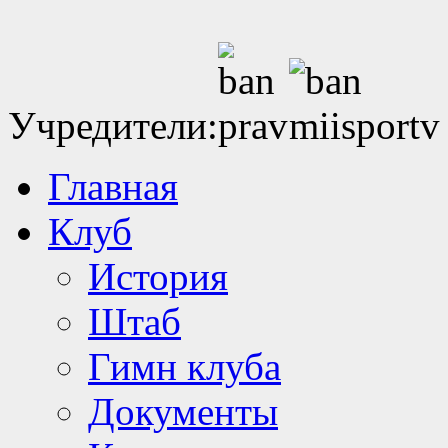
Учредители:
Главная
Клуб
История
Штаб
Гимн клуба
Документы