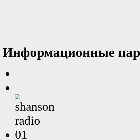
Информационные пар