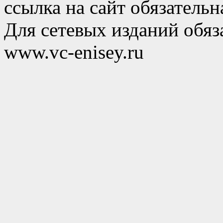
ссылка на сайт обязательн
Для сетевых изданий обяза
www.vc-enisey.ru