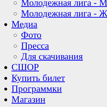
Молодежная лига - 
Молодежная лига - 
Медиа
Фото
Пресса
Для скачивания
СШОР
Купить билет
Программки
Магазин