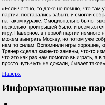
«Если честно, то даже не помню, что там 
партии, постарались забыть и смогли собр
на таком кураже. Эмоционально было тяже
несколько проигрышей было, и всем хотел
игру. Наверное, в первой партии немного н
можем выиграть Москву, но потом уже собр
нам по силам. Вспомнили игры хорошие, к
Тренер сделал какие-то замены, что-то изм
что это как раз нам помогло выиграть, а в 
просто чуть-чуть не дожали, бывает такое»
Наверх
Информационные пар