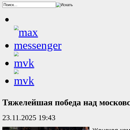
Тяжелейшая победа над москов
23.11.2025 19:43