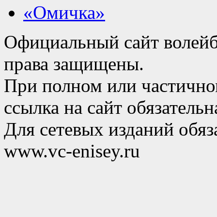
«Омичка»
Официальный сайт волейб
права защищены.
При полном или частично
ссылка на сайт обязательн
Для сетевых изданий обяза
www.vc-enisey.ru