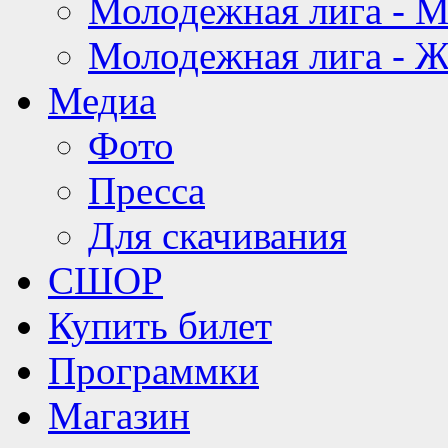
Молодежная лига - 
Молодежная лига - 
Медиа
Фото
Пресса
Для скачивания
СШОР
Купить билет
Программки
Магазин