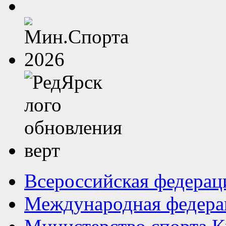
Всероссийская федерац
Международная федера