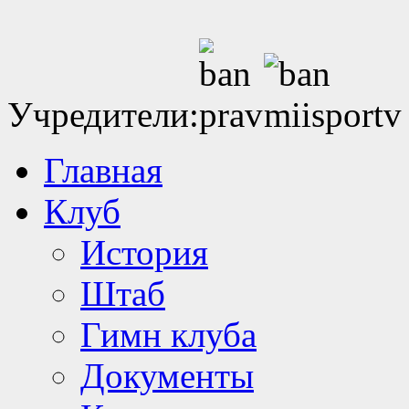
Учредители:
Главная
Клуб
История
Штаб
Гимн клуба
Документы