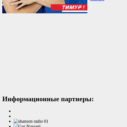
Информационные партнеры: