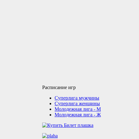
Расписание игр
Суперлига мужчины
Суперлига женщины
Молодежная лига - М
Молодежная лига - Ж