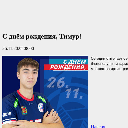
С днём рождения, Тимур!
26.11.2025 08:00
Сегодня отмечает с
благополучия и гармо
множества ярких, ра
Наверх