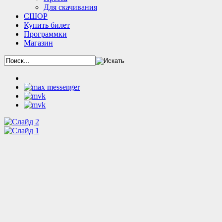
Для скачивания
СШОР
Купить билет
Программки
Магазин