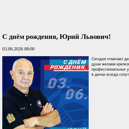
С днём рождения, Юрий Львович!
03.06.2026 08:00
Сегодня отмечает д
души желаем крепког
профессиональных у
в делах всегда сопут