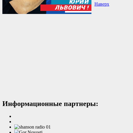
Наверх
Информационные партнеры: