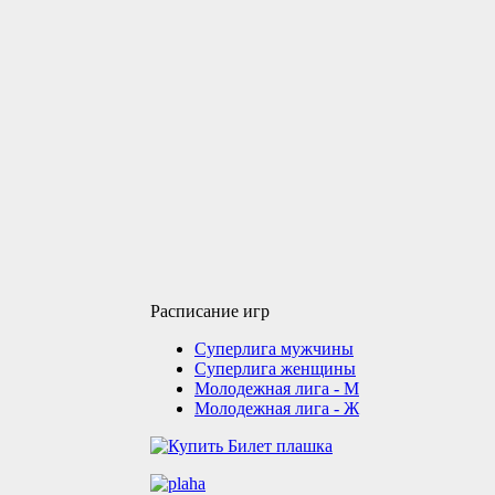
Расписание игр
Суперлига мужчины
Суперлига женщины
Молодежная лига - М
Молодежная лига - Ж