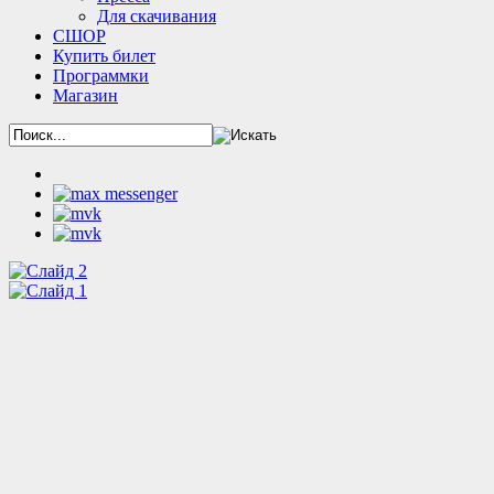
Для скачивания
СШОР
Купить билет
Программки
Магазин